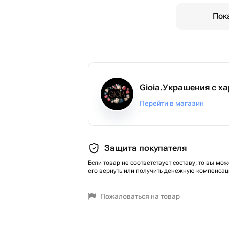
Пок
Gioia.Украшения с х
Перейти в магазин
Защита покупателя
Если товар не соответствует составу, то вы мож
его вернуть или получить денежную компенсац
Пожаловаться на товар