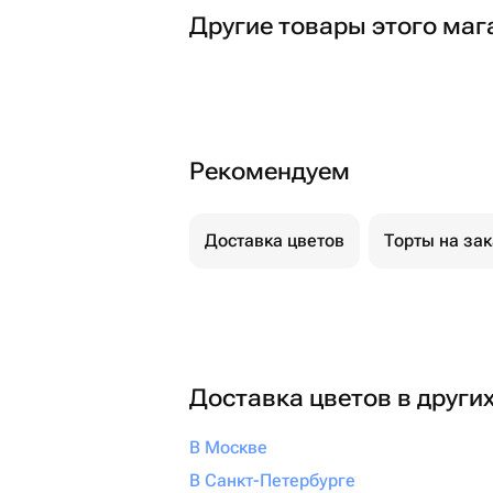
Другие товары этого маг
Рекомендуем
Доставка цветов
Торты на за
Доставка цветов в други
В Москве
В Санкт-Петербурге