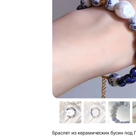
Браслет из керамических бусин под 