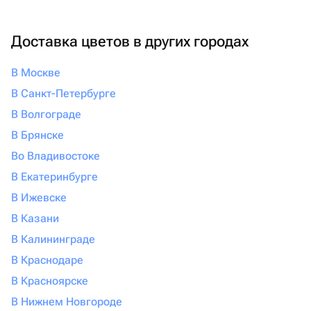
Доставка цветов в других городах
В Москве
В Санкт-Петербурге
В Волгограде
В Брянске
Во Владивостоке
В Екатеринбурге
В Ижевске
В Казани
В Калининграде
В Краснодаре
В Красноярске
В Нижнем Новгороде