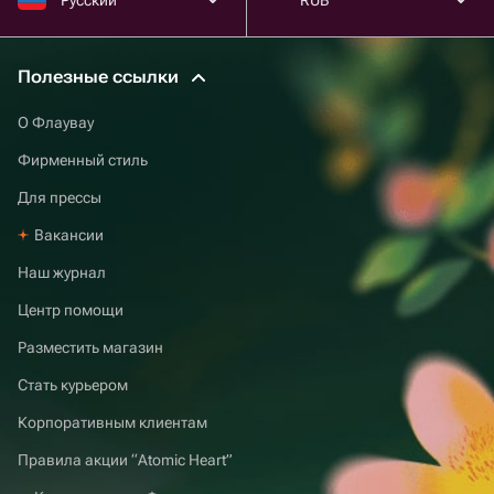
Полезные ссылки
О Флаувау
Фирменный стиль
Для прессы
Вакансии
Наш журнал
Центр помощи
Разместить магазин
Стать курьером
Корпоративным клиентам
Правила акции “Atomic Heart”