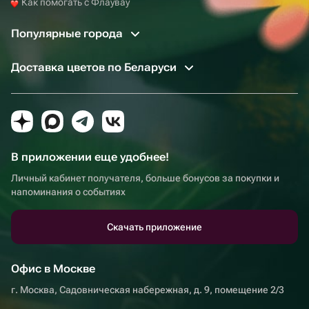
Как помогать с Флаувау
Популярные города
Доставка цветов по Беларуси
В приложении еще удобнее!
Личный кабинет получателя, больше бонусов за покупки и
напоминания о событиях
Скачать приложение
Офис в Москве
г. Москва, Садовническая набережная, д. 9, помещение 2/3