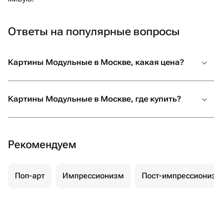
Ответы на популярные вопросы
Картины Модульные в Москве, какая цена?
Картины Модульные в Москве, где купить?
Рекомендуем
Поп-арт
Импрессионизм
Пост-импрессионизм