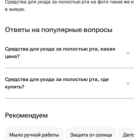
Средства для ухода за полостью рта на фото такие же и
в живую.
Ответы на популярные вопросы
Средства для ухода за полостью рта, какая
цена?
Средства для ухода за полостью рта, где
купить?
Рекомендуем
Мыло ручной работы
Защита от солнца
Детск