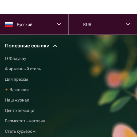
Русский
RUB
Полезные ссылки
О Флаувау
Фирменный стиль
Для прессы
Вакансии
Наш журнал
Центр помощи
Разместить магазин
Стать курьером