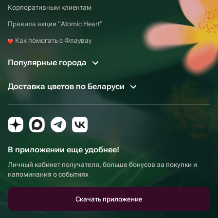
Корпоративным клиентам
Правила акции “Atomic Heart”
Как помогать с Флаувау
Популярные города
Доставка цветов по Беларуси
В приложении еще удобнее!
Личный кабинет получателя, больше бонусов за покупки и
напоминания о событиях
Скачать приложение