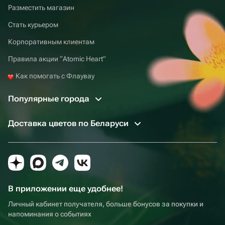
Разместить магазин
Стать курьером
Корпоративным клиентам
Правила акции “Atomic Heart”
Как помогать с Флаувау
Популярные города
Доставка цветов по Беларуси
В приложении еще удобнее!
Личный кабинет получателя, больше бонусов за покупки и
напоминания о событиях