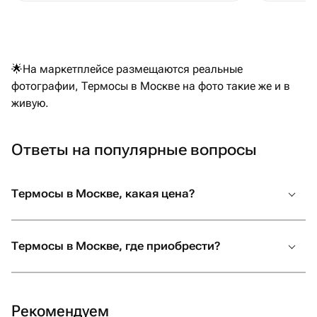
🌟На маркетплейсе размещаются реальные
фотографии, Термосы в Москве на фото такие же и в
живую.
Ответы на популярные вопросы
Термосы в Москве, какая цена?
Термосы в Москве, где приобрести?
Рекомендуем