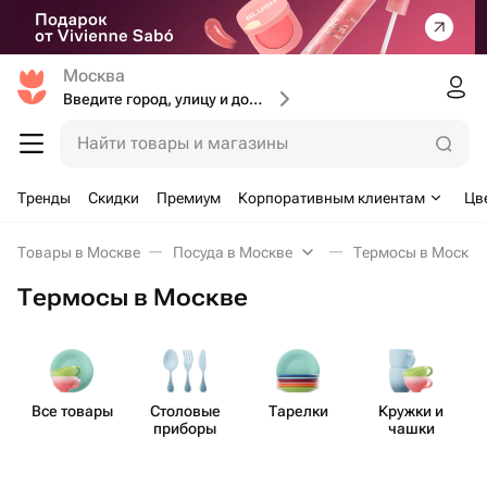
Москва
Введите город, улицу и дом доставки
Найти товары и магазины
Тренды
Скидки
Премиум
Корпоративным клиентам
Цв
Товары в Москве
Посуда в Москве
Термосы в Москве
Термосы в Москве
Все товары
Столовые
Тарелки
Кружки и
приборы
чашки