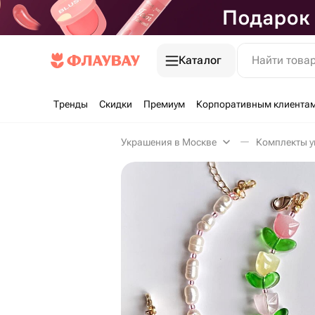
Каталог
Найти това
Тренды
Скидки
Премиум
Корпоративным клиента
Украшения в Москве
Комплекты у