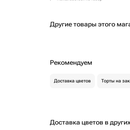
Другие товары этого маг
Рекомендуем
Доставка цветов
Торты на за
Доставка цветов в други