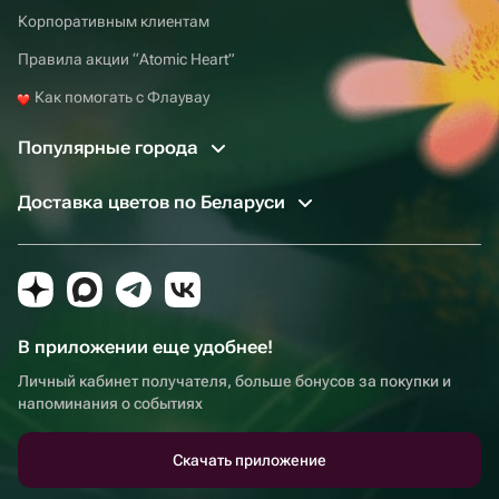
Корпоративным клиентам
Правила акции “Atomic Heart”
Как помогать с Флаувау
Популярные города
Доставка цветов по Беларуси
В приложении еще удобнее!
Личный кабинет получателя, больше бонусов за покупки и
напоминания о событиях
Скачать приложение