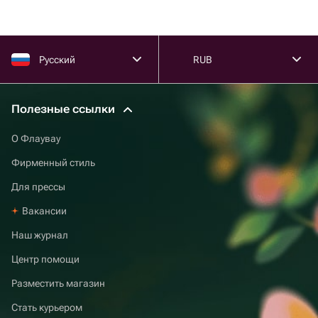
Русский
RUB
Полезные ссылки
О Флаувау
Фирменный стиль
Для прессы
Вакансии
Наш журнал
Центр помощи
Разместить магазин
Стать курьером