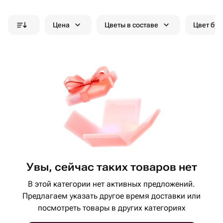
Цена
Цветы в составе
Цвет бук
Увы, сейчас таких товаров нет
В этой категории нет активных предложений.
Предлагаем указать другое время доставки или
посмотреть товары в других категориях