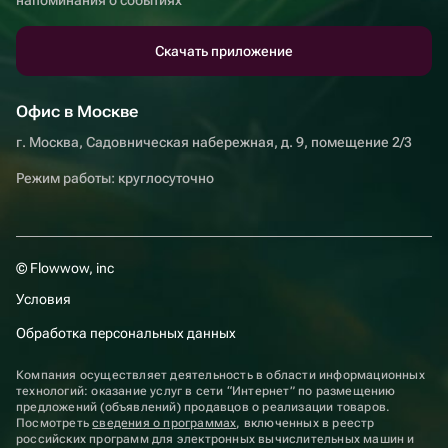
Скачать приложение
Офис в Москве
г. Москва, Садовническая набережная, д. 9, помещение 2/3
Режим работы: круглосуточно
© Flowwow, inc
Условия
Обработка персональных данных
Компания осуществляет деятельность в области информационных
технологий: оказание услуг в сети “Интернет” по размещению
предложений (объявлений) продавцов о реализации товаров.
Посмотреть
сведения о программах
, включенных в реестр
российских программ для электронных вычислительных машин и