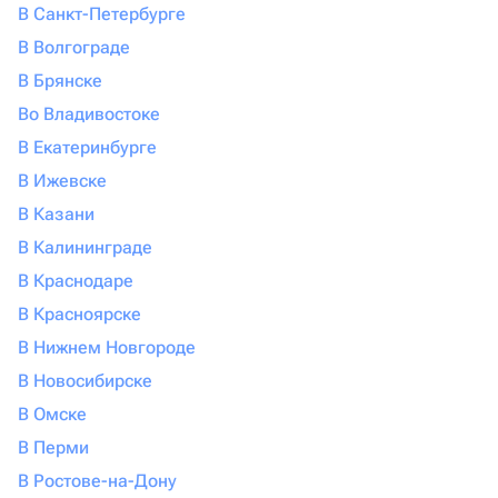
В Санкт-Петербурге
В Волгограде
В Брянске
Во Владивостоке
В Екатеринбурге
В Ижевске
В Казани
В Калининграде
В Краснодаре
В Красноярске
В Нижнем Новгороде
В Новосибирске
В Омске
В Перми
В Ростове-на-Дону