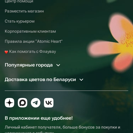
Центр помощи
Разместить магазин
Стать курьером
Корпоративным клиентам
Правила акции “Atomic Heart”
Как помогать с Флаувау
Популярные города
Доставка цветов по Беларуси
В приложении еще удобнее!
Личный кабинет получателя, больше бонусов за покупки и
напоминания о событиях