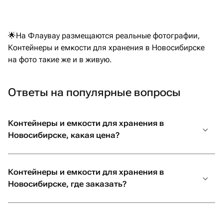
🌟На Флаувау размещаются реальные фотографии,
Контейнеры и емкости для хранения в Новосибирске
на фото такие же и в живую.
Ответы на популярные вопросы
Контейнеры и емкости для хранения в
Новосибирске, какая цена?
Контейнеры и емкости для хранения в
Новосибирске, где заказать?