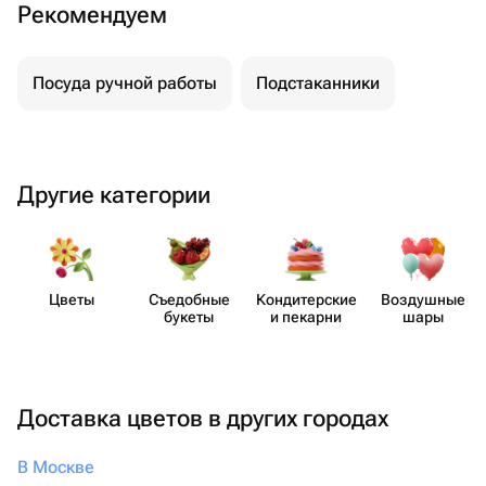
Рекомендуем
Посуда ручной работы
Подстаканники
Другие категории
Цветы
Съедобные
Кондит​ерские
Воздушные
букеты
и пекарни
шары
Доставка цветов в других городах
В Москве