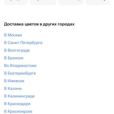
Доставка цветов в других городах
В Москве
В Санкт-Петербурге
В Волгограде
В Брянске
Во Владивостоке
В Екатеринбурге
В Ижевске
В Казани
В Калининграде
В Краснодаре
В Красноярске