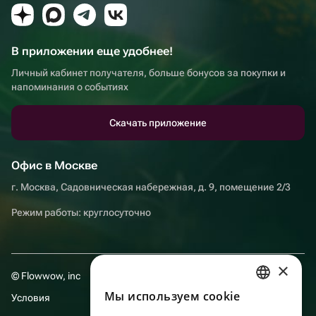
В приложении еще удобнее!
Личный кабинет получателя, больше бонусов за покупки и
напоминания о событиях
Скачать приложение
Офис в Москве
г. Москва, Садовническая набережная, д. 9, помещение 2/3
Режим работы: круглосуточно
×
© Flowwow, inc
Мы используем сookie
Условия
RUSSIAN