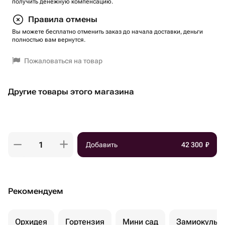
получить денежную компенсацию.
Правила отмены
Вы можете бесплатно отменить заказ до начала доставки, деньги
полностью вам вернутся.
Пожаловаться на товар
Другие товары этого магазина
Добавить
42 300
₽
Рекомендуем
Орхидея
Гортензия
Мини сад
Замиокульк