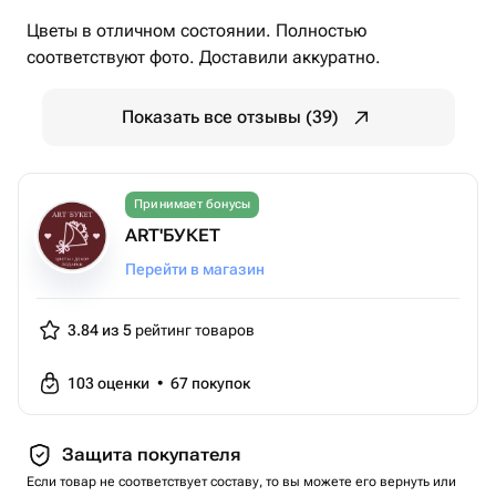
Цветы в отличном состоянии. Полностью
соответствуют фото. Доставили аккуратно.
Показать все отзывы (39)
Принимает бонусы
ART'БУКЕТ
Перейти в магазин
3.84 из 5
рейтинг товаров
103
оценки
•
67
покупок
Защита покупателя
Если товар не соответствует составу, то вы можете его вернуть или