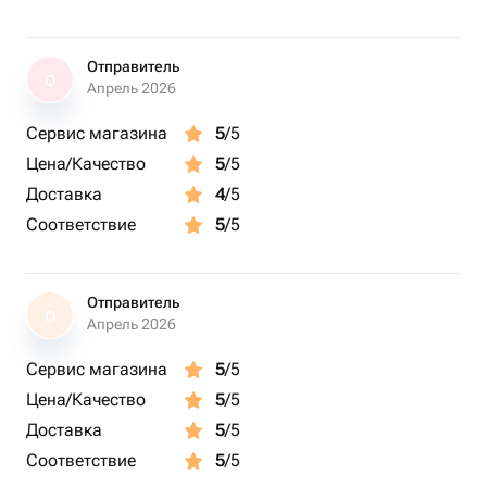
Отправитель
О
Апрель 2026
Сервис магазина
5
/5
Цена/Качество
5
/5
Доставка
4
/5
Соответствие
5
/5
Отправитель
О
Апрель 2026
Сервис магазина
5
/5
Цена/Качество
5
/5
Доставка
5
/5
Соответствие
5
/5