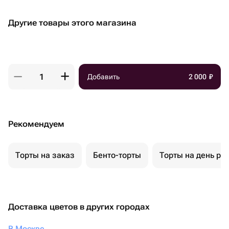
Другие товары этого магазина
Добавить
2 000
₽
Рекомендуем
Торты на заказ
Бенто-торты
Торты на день ро
Доставка цветов в других городах
В Москве