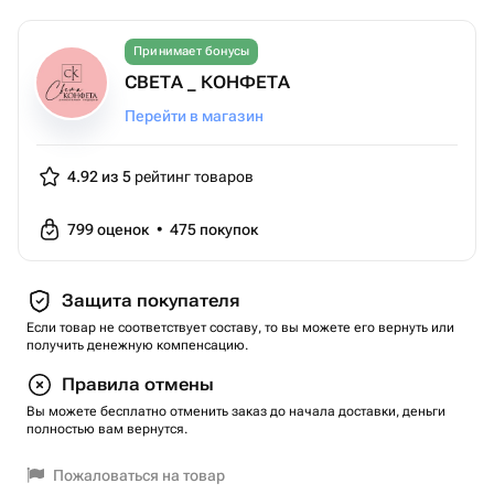
Принимает бонусы
СВЕТА _ КОНФЕТА
Перейти в магазин
4.92 из 5
рейтинг товаров
799
оценок
•
475
покупок
Защита покупателя
Если товар не соответствует составу, то вы можете его вернуть или
получить денежную компенсацию.
Правила отмены
Вы можете бесплатно отменить заказ до начала доставки, деньги
полностью вам вернутся.
Пожаловаться на товар