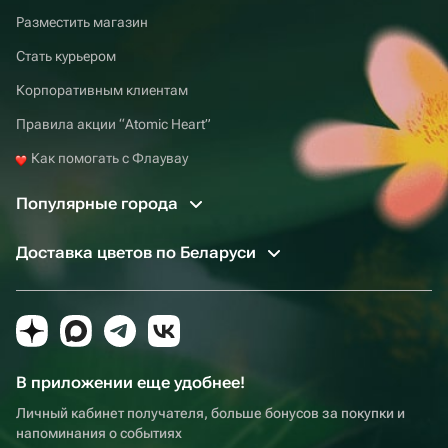
Разместить магазин
Стать курьером
Корпоративным клиентам
Правила акции “Atomic Heart”
Как помогать с Флаувау
Популярные города
Доставка цветов по Беларуси
В приложении еще удобнее!
Личный кабинет получателя, больше бонусов за покупки и
напоминания о событиях