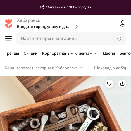
Магазины в 1300+ городах
Хабаровск
Введите город, улицу и дом доставки
Найти товары и магазины
Тренды
Скидки
Корпоративным клиентам
Цветы
Бенто
Кондитерские и пекарни в Хабаровске
Шоколад в Хабаро