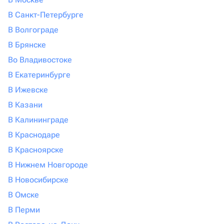
В Санкт-Петербурге
В Волгограде
В Брянске
Во Владивостоке
В Екатеринбурге
В Ижевске
В Казани
В Калининграде
В Краснодаре
В Красноярске
В Нижнем Новгороде
В Новосибирске
В Омске
В Перми