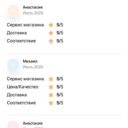
Анастасия
А
Июль 2026
Сервис магазина
5
/5
Доставка
5
/5
Соответствие
5
/5
Михаил
М
Июль 2026
Сервис магазина
5
/5
Цена/Качество
5
/5
Доставка
5
/5
Соответствие
5
/5
Анастасия
А