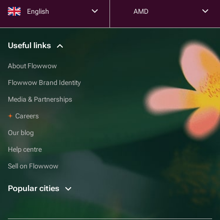
English
AMD
Useful links
About Flowwow
Flowwow Brand Identity
Media & Partnerships
Careers
Our blog
Help centre
Sell on Flowwow
Popular cities