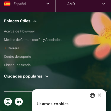
Español
AMD
Enlaces útiles
Acerca de Flowwow
Medios de Comunicación y Asociados
Carrera
Centro de soporte
Ubicar una tienda
Ciudades populares
×
Usamos cookies
RUSSIAN