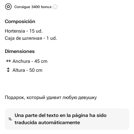
Consigue 3400 bonus
Composición
Hortensia - 15 ud.
Caja de шляпная - 1 ud.
Dimensiones
Anchura - 45 cm
Altura - 50 cm
Подарок, который удивит любую девушку
Una parte del texto en la página ha sido
traducida automáticamente