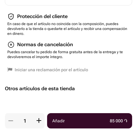
Protección del cliente
En caso de que el artículo no coincida con la composición, puedes
devolverlo a la tienda o quedarte el artículo y recibir una compensación
en dinero.
Normas de cancelación
Puedes cancelar tu pedido de forma gratuita antes de la entrega y te
devolveremos el importe íntegro.
Iniciar una reclamación por el artículo
Otros artículos de esta tienda
Añadir
85 000
֏