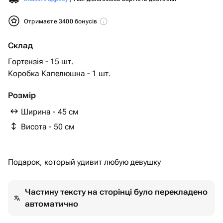
Отримаєте 3400 бонусів
Склад
Гортензія - 15 шт.
Коробка Капелюшна - 1 шт.
Розмір
Ширина - 45 см
Висота - 50 см
Подарок, который удивит любую девушку
Частину тексту на сторінці було перекладено
автоматично