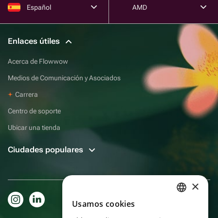
Español
AMD
Enlaces útiles
Acerca de Flowwow
Medios de Comunicación y Asociados
Carrera
Centro de soporte
Ubicar una tienda
Ciudades populares
×
Usamos cookies
RUSSIAN