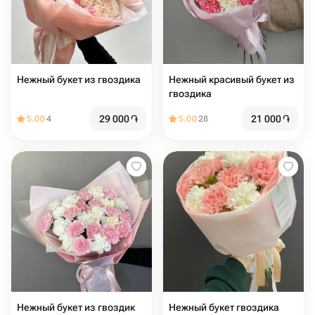
Нежный букет из гвоздика
Нежный красивый букет из
гвоздика
29 000
֏
21 000
֏
5.00
4
5.00
28
Нежный букет из гвоздик
Нежный букет гвоздика