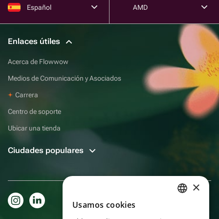
Español
AMD
Enlaces útiles
Acerca de Flowwow
Medios de Comunicación y Asociados
Carrera
Centro de soporte
Ubicar una tienda
Ciudades populares
×
Usamos cookies
RUSSIAN