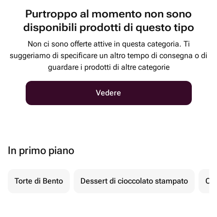
Purtroppo al momento non sono
disponibili prodotti di questo tipo
Non ci sono offerte attive in questa categoria. Ti
suggeriamo di specificare un altro tempo di consegna o di
guardare i prodotti di altre categorie
Vedere
In primo piano
Torte di Bento
Dessert di cioccolato stampato
Ch