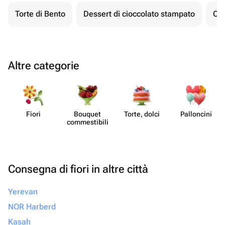
Torte di Bento
Dessert di cioccolato stampato
Ch
Altre categorie
Fiori
Bouquet
Torte, dolci
Pall​oncini
commes​tibili
Consegna di fiori in altre città
Yerevan
NOR Harberd
Kasah