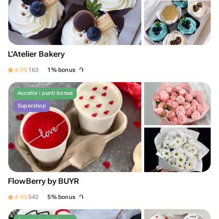
L’Atelier Bakery
֏
4.95
163
1% bonus
Accetta i punti bonus
Supershop
FlowBerry by BUYR
֏
4.95
542
5% bonus