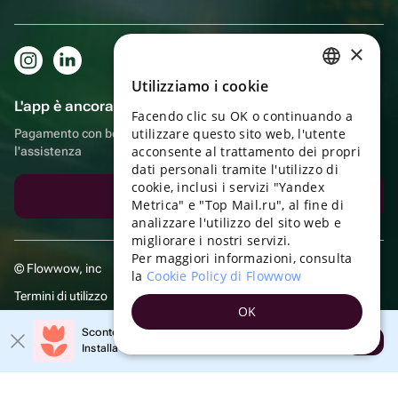
×
Utilizziamo i cookie
RUSSIAN
L'app è ancora più comoda!
Facendo clic su OK o continuando a
ENGLISH
utilizzare questo sito web, l'utente
Pagamento con bonus, autoconsegna, comoda chat con
UKRAINIAN
acconsente al trattamento dei propri
l'assistenza
dati personali tramite l'utilizzo di
PORTUGUESE
cookie, inclusi i servizi "Yandex
Scarica l'app
Metrica" e "Top Mail.ru", al fine di
SPANISH
analizzare l'utilizzo del sito web e
migliorare i nostri servizi.
HUNGARIAN
Per maggiori informazioni, consulta
© Flowwow, inc
ITALIAN
la
Cookie Policy di Flowwow
Termini di utilizzo
FRENCH
OK
Informativa sulla privacy
TURKISH
Sconto 20% sul tuo primo ordine!
Aprire
Installa l'app e ricevi il tuo codice promozionale
GERMAN
POLISH