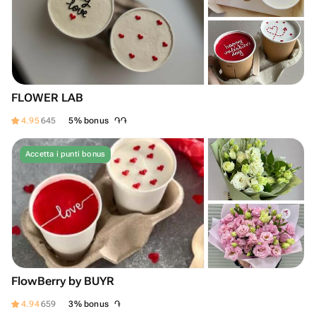
FLOWER LAB
֏
֏
4.95
645
5% bonus
Accetta i punti bonus
FlowBerry by BUYR
֏
4.94
659
3% bonus