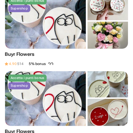
Accetta i punti bonus
Supershop
Buyr Flowers
֏
֏
4.90
514
5% bonus
Accetta i punti bonus
Supershop
Buyr Flowers