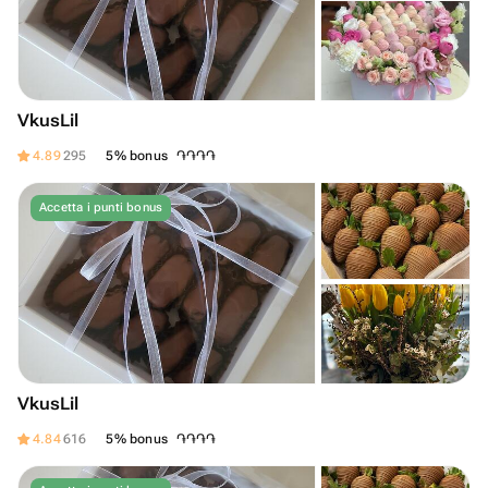
VkusLil
֏
֏
֏
֏
4.89
295
5% bonus
Accetta i punti bonus
VkusLil
֏
֏
֏
֏
4.84
616
5% bonus