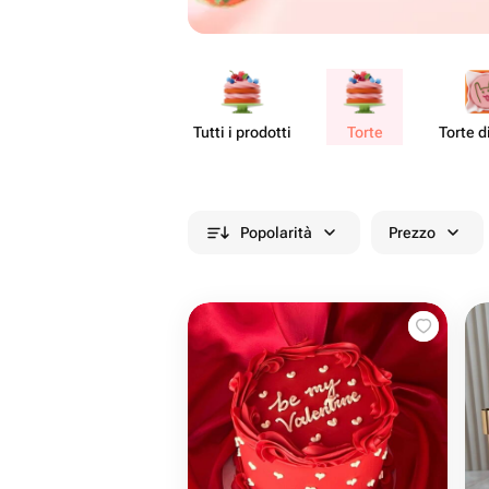
Tutti i prodotti
Torte
Torte d
Popolarità
Prezzo