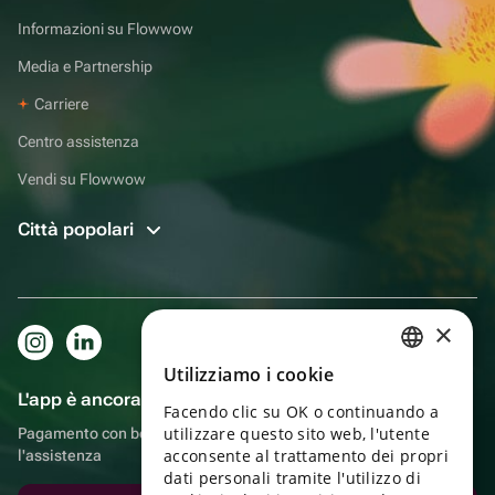
Informazioni su Flowwow
Media e Partnership
Carriere
Centro assistenza
Vendi su Flowwow
Città popolari
×
Utilizziamo i cookie
RUSSIAN
L'app è ancora più comoda!
Facendo clic su OK o continuando a
ENGLISH
utilizzare questo sito web, l'utente
Pagamento con bonus, autoconsegna, comoda chat con
UKRAINIAN
acconsente al trattamento dei propri
l'assistenza
dati personali tramite l'utilizzo di
PORTUGUESE