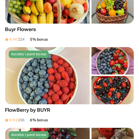
Buyr Flowers
4.96
224
5% bonus
Accetta i punti bonus
FlowBerry by BUYR
4.94
236
6% bonus
Accetta i punti bonus