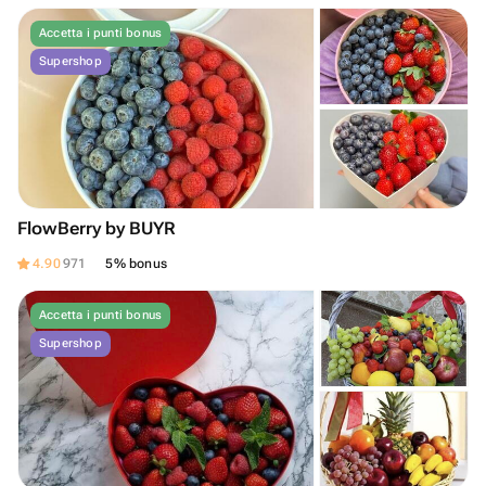
Accetta i punti bonus
Supershop
FlowBerry by BUYR
4.90
971
5% bonus
Accetta i punti bonus
Supershop