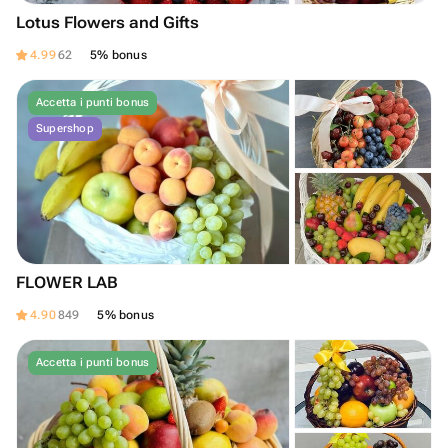
Lotus Flowers and Gifts
4.99
62
5% bonus
Accetta i punti bonus
Supershop
FLOWER LAB
4.90
849
5% bonus
Accetta i punti bonus