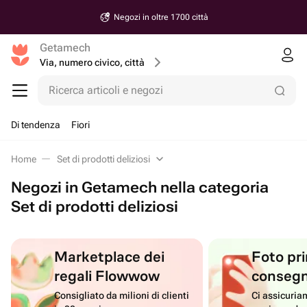
Negozi in oltre 1700 città
Getamech
Via, numero civico, città
Ricerca articoli e negozi
Di tendenza
Fiori
Home
Set di prodotti deliziosi
Negozi in Getamech nella categoria
Set di prodotti deliziosi
Marketplace dei
Foto pri
regali Flowwow
conseg
Consigliato da milioni di clienti
Ci assicuriam