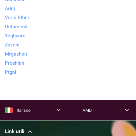
Arinj
Verin Pthni
Getamech
Yeghvard
Zovuni
Mrgashen
Proshian
Ptgni
Italiano
AMD
Link utili