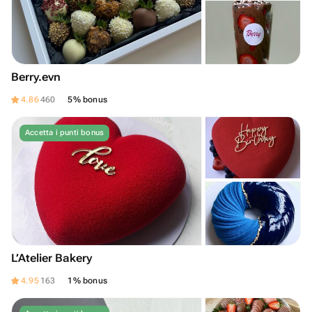
Berry.evn
4.86
460
5% bonus
Accetta i punti bonus
L’Atelier Bakery
4.95
163
1% bonus