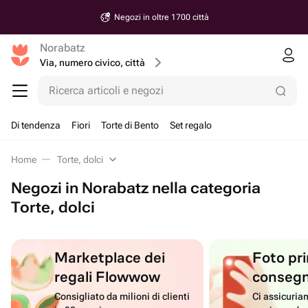
Negozi in oltre 1700 città
Norabatz
Via, numero civico, città
Ricerca articoli e negozi
Di tendenza
Fiori
Torte di Bento
Set regalo
Home
Torte, dolci
Negozi in Norabatz nella categoria
Torte, dolci
Marketplace dei
Foto pri
regali Flowwow
conseg
Consigliato da milioni di clienti
Ci assicuriam