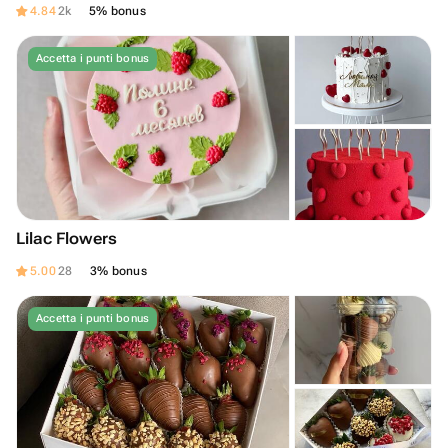
4.84
2k
5% bonus
Accetta i punti bonus
Lilac Flowers
5.00
28
3% bonus
Accetta i punti bonus