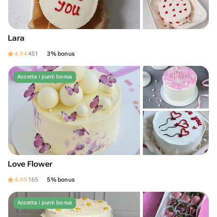
Lara
4.94
451
3% bonus
Accetta i punti bonus
Love Flower
4.99
165
5% bonus
Accetta i punti bonus