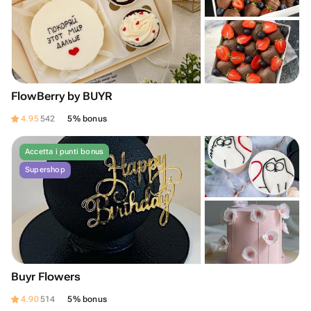
FlowBerry by BUYR
4.95
542
5% bonus
Accetta i punti bonus
Supershop
Buyr Flowers
4.90
514
5% bonus