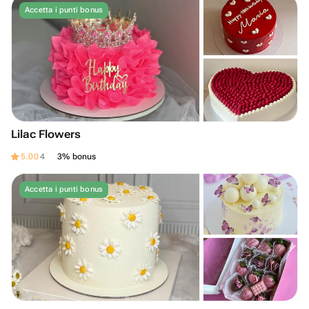
Accetta i punti bonus
Lilac Flowers
5.00
4
3% bonus
Accetta i punti bonus