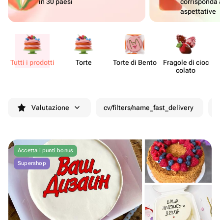
in 30 paesi
corrisponda 
aspettative
Tutti i prodotti
Torte
Torte di Bento
Fragole di cioc​
De
colato
Valutazione
cv/filters/name_fast_delivery
S
Accetta i punti bonus
Supershop