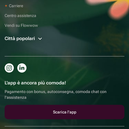
Carriere
Centro assistenza
Vendi su Flowwow
Città popolari
L'app è ancora più comoda!
Pagamento con bonus, autoconsegna, comoda chat con
l'assistenza
Scarica l'app