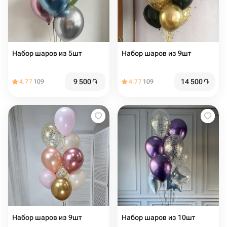
Набор шаров из 5шт
Набор шаров из 9шт
9 500
֏
14 500
֏
4.77
109
4.77
109
Набор шаров из 9шт
Набор шаров из 10шт