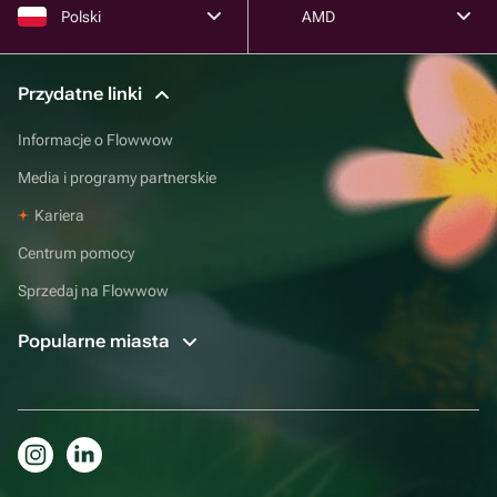
Polski
AMD
Przydatne linki
Informacje o Flowwow
Media i programy partnerskie
Kariera
Centrum pomocy
Sprzedaj na Flowwow
Popularne miasta