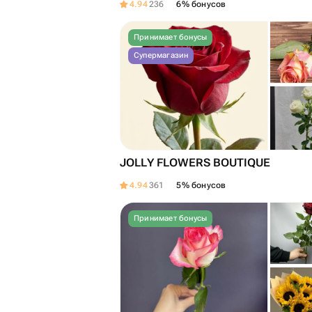
4.94
236
6% бонусов
Принимает бонусы
Супермагазин
JOLLY FLOWERS BOUTIQUE
4.94
361
5% бонусов
Принимает бонусы