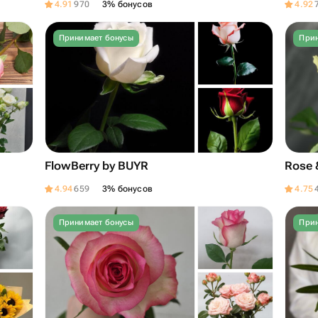
4.91
970
3% бонусов
4.92
Принимает бонусы
Прин
FlowBerry by BUYR
Rose 
4.94
659
3% бонусов
4.75
Принимает бонусы
Прин