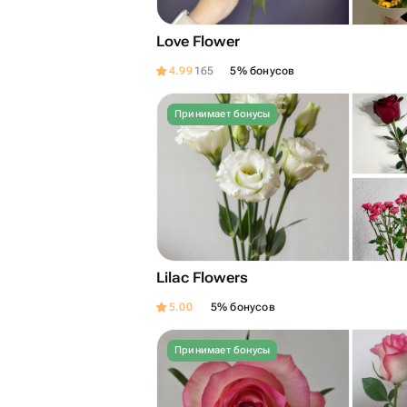
Love Flower
4.99
165
5% бонусов
Принимает бонусы
Lilac Flowers
5.00
5% бонусов
Принимает бонусы