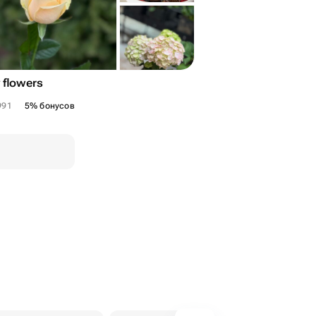
 flowers
991
5% бонусов