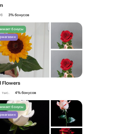
am
98
3% бонусов
имает бонусы
рмагазин
l Flowers
1 тыс.
4% бонусов
имает бонусы
рмагазин