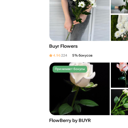
Buyr Flowers
4.96
224
5% бонусов
Принимает бонусы
FlowBerry by BUYR