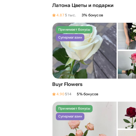
Латона Цветы и подарки
4.87
5 тыс.
3% бонусов
Принимает бонусы
Супермагазин
Buyr Flowers
4.90
514
5% бонусов
Принимает бонусы
Супермагазин