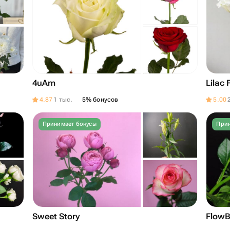
4uAm
Lilac 
4.87
1 тыс.
5% бонусов
5.00
Принимает бонусы
Прин
Sweet Story
FlowB