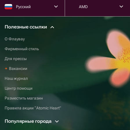
Русский
AMD
Полезные ссылки
О Флаувау
Фирменный стиль
Для прессы
Вакансии
Наш журнал
Центр помощи
Разместить магазин
Правила акции “Atomic Heart”
Популярные города