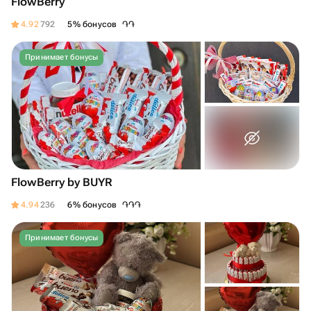
FlowBerry
֏
֏
4.92
792
5% бонусов
Принимает бонусы
FlowBerry by BUYR
֏
֏
֏
4.94
236
6% бонусов
Принимает бонусы