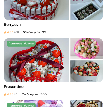
Berry.evn
֏
֏
4.86
460
5% бонусов
Принимает бонусы
Presentino
֏
֏
֏
4.83
45
5% бонусов
Принимает бонусы