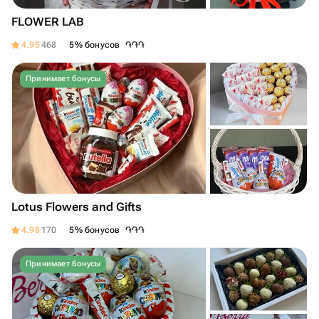
FLOWER LAB
֏
֏
֏
4.95
468
5% бонусов
Принимает бонусы
Lotus Flowers and Gifts
֏
֏
֏
4.98
170
5% бонусов
Принимает бонусы