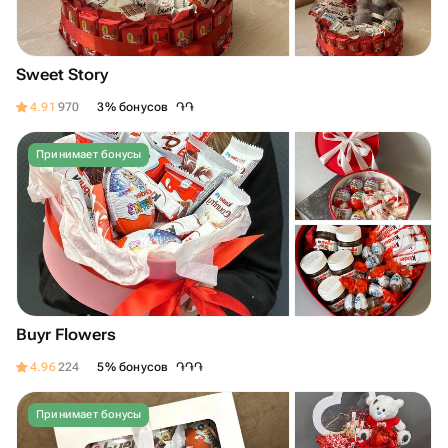
Sweet Story
֏
֏
4.91
970
3% бонусов
Принимает бонусы
Buyr Flowers
֏
֏
֏
4.96
224
5% бонусов
Принимает бонусы