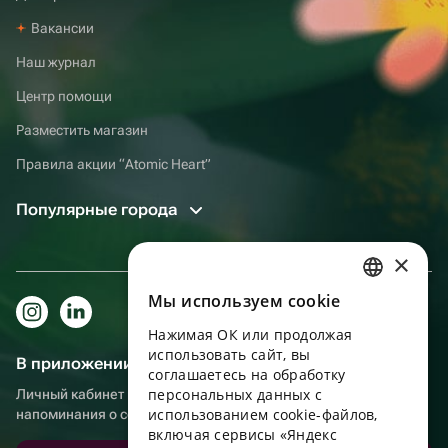
Вакансии
Наш журнал
Центр помощи
Разместить магазин
Правила акции “Atomic Heart”
Популярные города
×
Мы используем сookie
RUSSIAN
Нажимая ОК или продолжая
ENGLISH
использовать сайт, вы
В приложении еще удобнее!
UKRAINIAN
соглашаетесь на обработку
персональных данных с
Личный кабинет получателя, больше бонусов за покупки и
PORTUGUESE
использованием cookie-файлов,
напоминания о событиях
включая сервисы «Яндекс
SPANISH