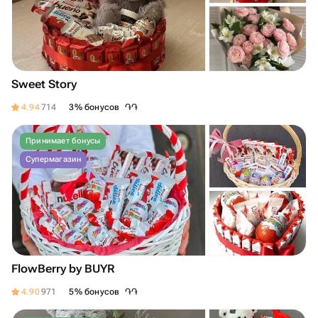
Sweet Story
֏
֏
4.94
714
3% бонусов
Принимает бонусы
Супермагазин
FlowBerry by BUYR
֏
֏
4.90
971
5% бонусов