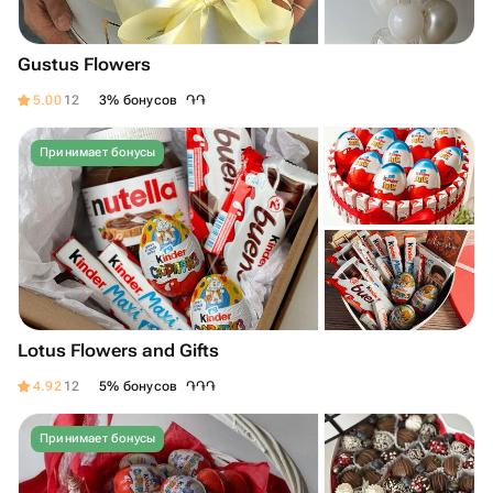
Gustus Flowers
֏
֏
5.00
12
3% бонусов
Принимает бонусы
Lotus Flowers and Gifts
֏
֏
֏
4.92
12
5% бонусов
Принимает бонусы