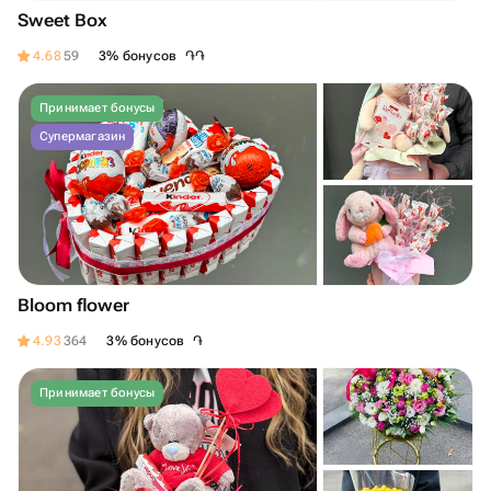
Sweet Box
֏
֏
4.68
59
3% бонусов
Принимает бонусы
Супермагазин
Bloom flower
֏
4.93
364
3% бонусов
Принимает бонусы