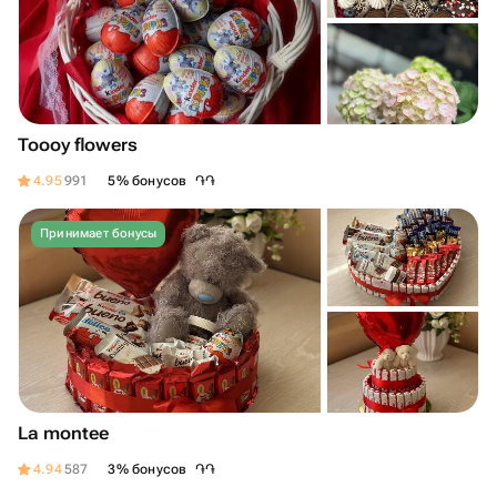
Toooy flowers
֏
֏
4.95
991
5% бонусов
Принимает бонусы
La montee
֏
֏
4.94
587
3% бонусов