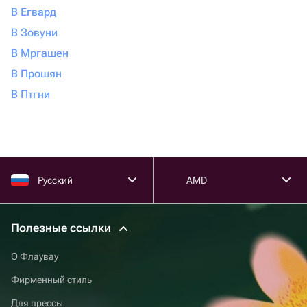
В Егвард
В Зовуни
В Мргашен
В Прошян
В Птгни
Русский
AMD
Полезные ссылки
О Флаувау
Фирменный стиль
Для прессы