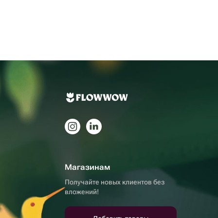
Магазинам
Получайте новых клиентов без
вложений!