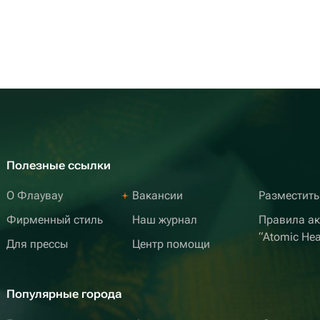
Полезные ссылки
О Флаувау
Вакансии
Разместить
Фирменный стиль
Наш журнал
Правила а
“Atomic Hea
Для прессы
Центр помощи
Популярные города