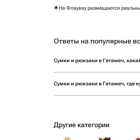
🌟На Флаувау размещаются реальные
Ответы на популярные в
Сумки и рюкзаки в Гетамеч, кака
Сумки и рюкзаки в Гетамеч, где к
Другие категории