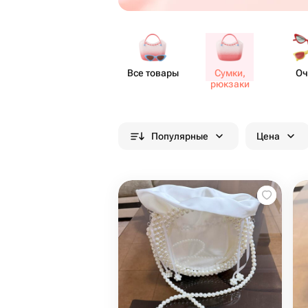
Все товары
Сумки,
Оч
рюкзаки
Популярные
Цена