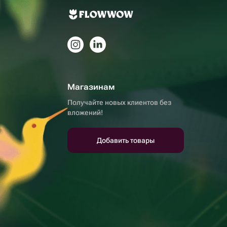
Магазинам
Получайте новых клиентов без
вложений!
Добавить товары