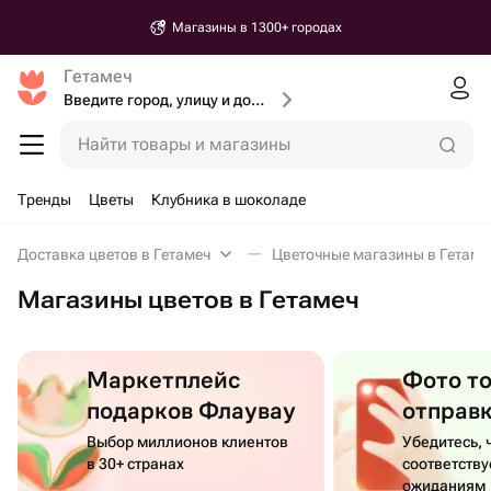
Магазины в 1300+ городах
Гетамеч
Введите город, улицу и дом доставки
Найти товары и магазины
Тренды
Цветы
Клубника в шоколаде
Доставка цветов в Гетамеч
Цветочные магазины в Гетаме
Магазины цветов в Гетамеч
Маркетплейс
Фото т
подарков Флаувау
отправ
Выбор миллионов клиентов
Убедитесь, 
в 30+ странах
соответств
ожиданиям