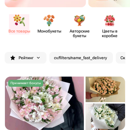
Все товары
Моно​букеты
Авторские
Цветы в
букеты
коробке
Рейтинг
cv/filters/name_fast_delivery
Скид
Принимает бонусы