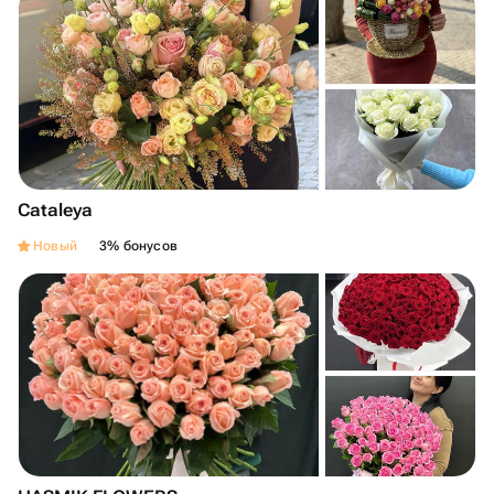
Cataleya
Новый
3% бонусов