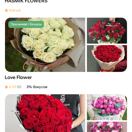
HASMIK FLOWERS
Новый
Принимает бонусы
Love Flower
4.95
55
3% бонусов