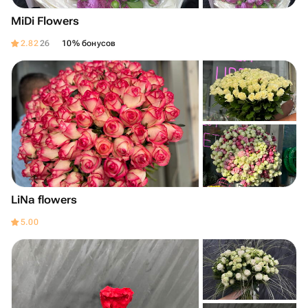
MiDi Flowers
2.82
26
10% бонусов
LiNa flowers
5.00