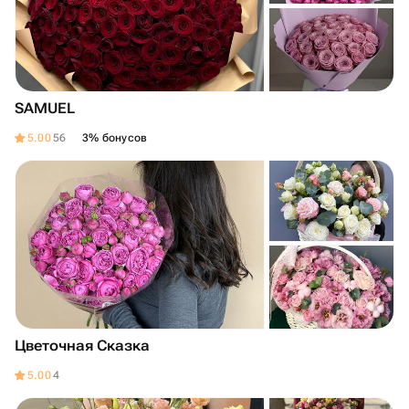
SAMUEL
5.00
56
3% бонусов
Цветочная Сказка
5.00
4