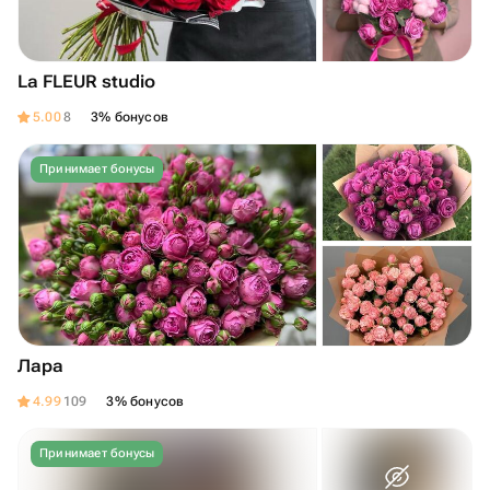
La FLEUR studio
5.00
8
3% бонусов
Принимает бонусы
Лара
4.99
109
3% бонусов
Принимает бонусы