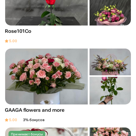
Rose101Co
5.00
GAAGA flowers and more
5.00
3% бонусов
Принимает бонусы