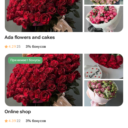
Ada flowers and cakes
4.29
25
3% бонусов
Принимает бонусы
Online shop
4.39
22
3% бонусов