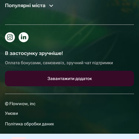
Популярні міста
В застосунку зручніше!
Оплата бонусами, самовивіз, зручний чат підтримки
Завантажити додаток
© Flowwow, inc
Умови
Політика обробки даних