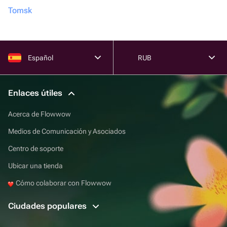
Tomsk
Español
RUB
Enlaces útiles
Acerca de Flowwow
Medios de Comunicación y Asociados
Centro de soporte
Ubicar una tienda
Cómo colaborar con Flowwow
Ciudades populares