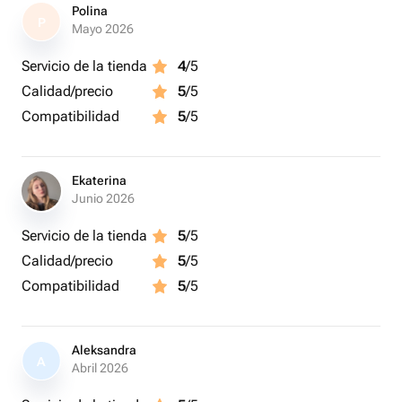
Polina
P
Mayo 2026
Servicio de la tienda
4
/5
Calidad/precio
5
/5
Compatibilidad
5
/5
Ekaterina
Junio 2026
Servicio de la tienda
5
/5
Calidad/precio
5
/5
Compatibilidad
5
/5
Aleksandra
A
Abril 2026