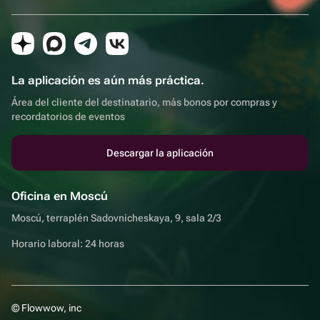
La aplicación es aún más práctica.
Área del cliente del destinatario, más bonos por compras y
recordatorios de eventos
Descargar la aplicación
Oficina en Moscú
Moscú, terraplén Sadovnicheskaya, 9, sala 2/3
Horario laboral: 24 horas
© Flowwow, inc