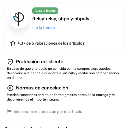
Acepta bonos
Relsy-relsy, shpaly-shpaly
Ir a la tienda
4.37 de 5
valoraciones de los artículos
Protección del cliente
En caso de que el artículo no coincida con la composición, puedes
devolverlo a la tienda o quedarte el artículo y recibir una compensación
en dinero.
Normas de cancelación
Puedes cancelar tu pedido de forma gratuita antes de la entrega y te
devolveremos el importe íntegro.
Iniciar una reclamación por el artículo