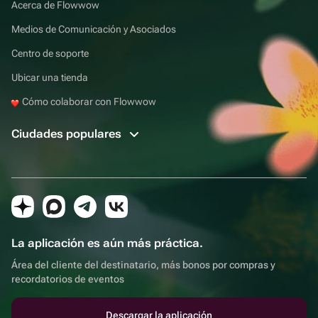
Acerca de Flowwow
Medios de Comunicación y Asociados
Centro de soporte
Ubicar una tienda
Cómo colaborar con Flowwow
Ciudades populares
La aplicación es aún más práctica.
Área del cliente del destinatario, más bonos por compras y
recordatorios de eventos
Descargar la aplicación