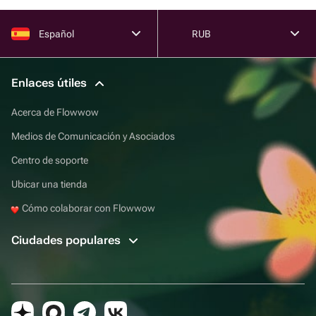
Español
RUB
Enlaces útiles
Acerca de Flowwow
Medios de Comunicación y Asociados
Centro de soporte
Ubicar una tienda
Cómo colaborar con Flowwow
Ciudades populares