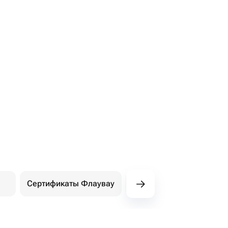
Сертификаты Флаувау
Покупки