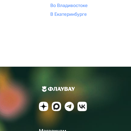
Во Владивостоке
В Екатеринбурге
Магазинам