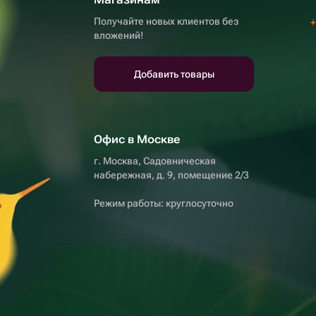
Получайте новых клиентов без
вложений!
Добавить товары
Офис в Москве
г. Москва, Садовническая
набережная, д. 9, помещение 2/3
Режим работы: круглосуточно