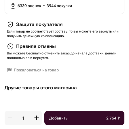
6339
оценок
•
3944
покупки
Защита покупателя
Если товар не соответствует составу, то вы можете его вернуть или
получить денежную компенсацию.
Правила отмены
Вы можете бесплатно отменить заказ до начала доставки, деньги
полностью вам вернутся.
Пожаловаться на товар
Другие товары этого магазина
Добавить
2 764
₽