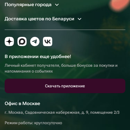
Популярные города
Доставка цветов по Беларуси
В приложении еще удобнее!
Личный кабинет получателя, больше бонусов за покупки и
напоминания о событиях
Скачать приложение
Офис в Москве
г. Москва, Садовническая набережная, д. 9, помещение 2/3
Режим работы: круглосуточно