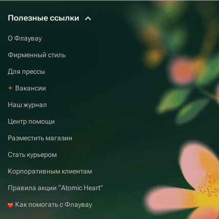
Полезные ссылки
О Флаувау
Фирменный стиль
Для прессы
Вакансии
Наш журнал
Центр помощи
Разместить магазин
Стать курьером
Корпоративным клиентам
Правила акции “Atomic Heart”
Как помогать с Флаувау