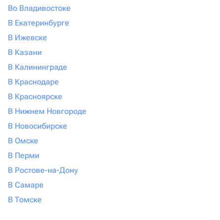
Во Владивостоке
В Екатеринбурге
В Ижевске
В Казани
В Калининграде
В Краснодаре
В Красноярске
В Нижнем Новгороде
В Новосибирске
В Омске
В Перми
В Ростове-на-Дону
В Самаре
В Томске