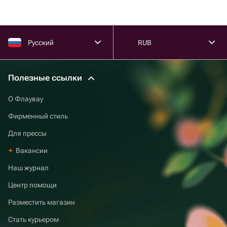
Русский
RUB
Полезные ссылки
О Флаувау
Фирменный стиль
Для прессы
Вакансии
Наш журнал
Центр помощи
Разместить магазин
Стать курьером