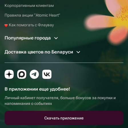
Корпоративным клиентам
Правила акции “Atomic Heart”
Как помогать с Флаувау
Популярные города
Доставка цветов по Беларуси
В приложении еще удобнее!
Личный кабинет получателя, больше бонусов за покупки и
напоминания о событиях
Скачать приложение