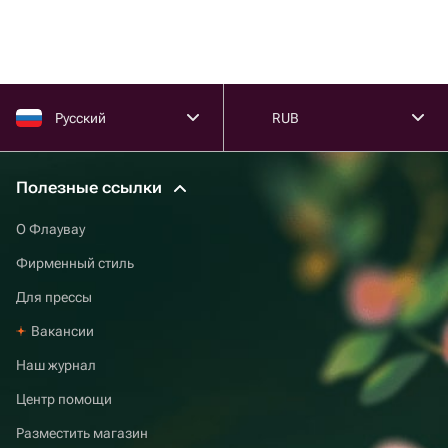
Русский
RUB
Полезные ссылки
О Флаувау
Фирменный стиль
Для прессы
Вакансии
Наш журнал
Центр помощи
Разместить магазин