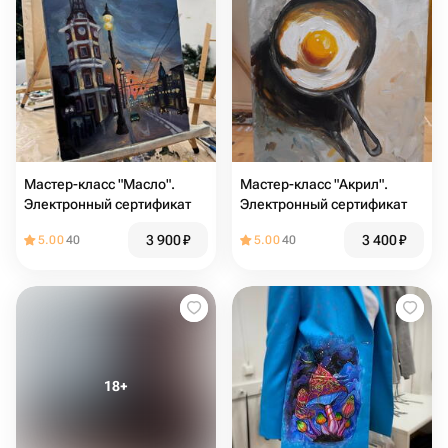
Мастер-класс "Масло".
Мастер-класс "Акрил".
Электронный сертификат
Электронный сертификат
3 900
₽
3 400
₽
5.00
40
5.00
40