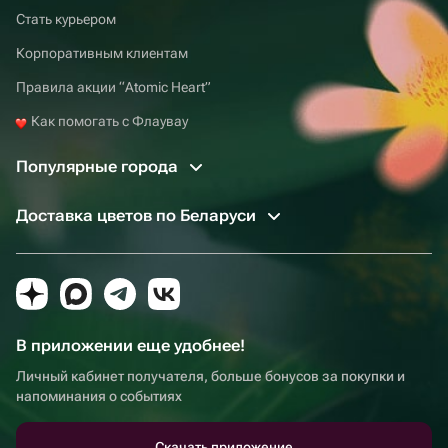
Стать курьером
Корпоративным клиентам
Правила акции “Atomic Heart”
Как помогать с Флаувау
Популярные города
Доставка цветов по Беларуси
В приложении еще удобнее!
Личный кабинет получателя, больше бонусов за покупки и
напоминания о событиях
Скачать приложение