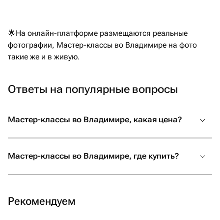
🌟На онлайн-платформе размещаются реальные
фотографии, Мастер-классы во Владимире на фото
такие же и в живую.
Ответы на популярные вопросы
Мастер-классы во Владимире, какая цена?
Мастер-классы во Владимире, где купить?
Рекомендуем