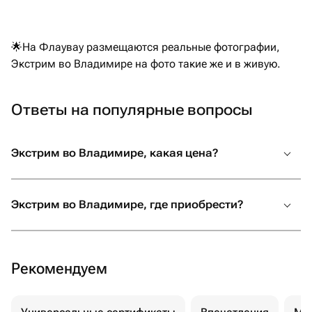
🌟На Флаувау размещаются реальные фотографии,
Экстрим во Владимире на фото такие же и в живую.
Ответы на популярные вопросы
Экстрим во Владимире, какая цена?
Экстрим во Владимире, где приобрести?
Рекомендуем