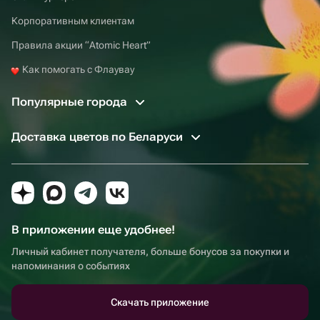
Корпоративным клиентам
Правила акции “Atomic Heart”
Как помогать с Флаувау
Популярные города
Доставка цветов по Беларуси
В приложении еще удобнее!
Личный кабинет получателя, больше бонусов за покупки и
напоминания о событиях
Скачать приложение