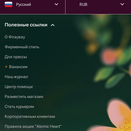
Русский
RUB
Полезные ссылки
О Флаувау
Фирменный стиль
Для прессы
Вакансии
Наш журнал
Центр помощи
Разместить магазин
Стать курьером
Корпоративным клиентам
Правила акции “Atomic Heart”