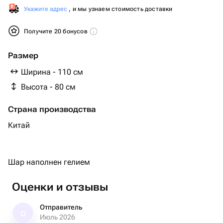
Укажите адрес
, и мы узнаем стоимость доставки
Получите 20 бонусов
Размер
Ширина - 110 см
Высота - 80 см
Страна производства
Китай
Шар наполнен гелием
Оценки и отзывы
Отправитель
О
Июль 2026