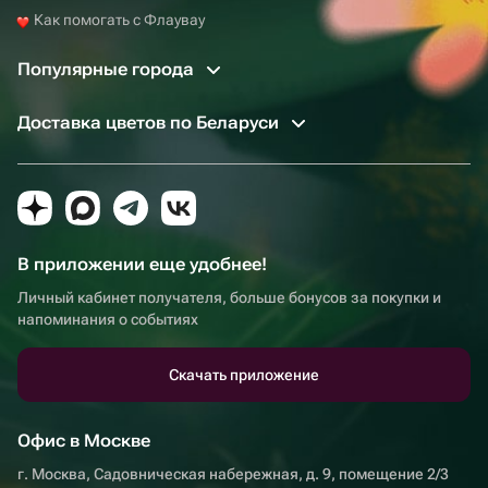
Как помогать с Флаувау
Популярные города
Доставка цветов по Беларуси
В приложении еще удобнее!
Личный кабинет получателя, больше бонусов за покупки и
напоминания о событиях
Скачать приложение
Офис в Москве
г. Москва, Садовническая набережная, д. 9, помещение 2/3