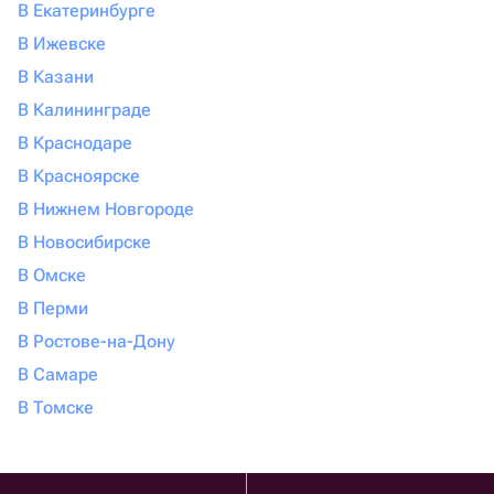
В Екатеринбурге
В Ижевске
В Казани
В Калининграде
В Краснодаре
В Красноярске
В Нижнем Новгороде
В Новосибирске
В Омске
В Перми
В Ростове-на-Дону
В Самаре
В Томске