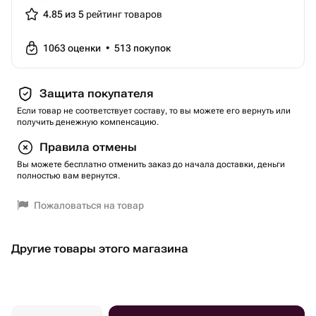
4.85 из 5
рейтинг товаров
1063
оценки
•
513
покупок
Защита покупателя
Если товар не соответствует составу, то вы можете его вернуть или
получить денежную компенсацию.
Правила отмены
Вы можете бесплатно отменить заказ до начала доставки, деньги
полностью вам вернутся.
Пожаловаться на товар
Другие товары этого магазина