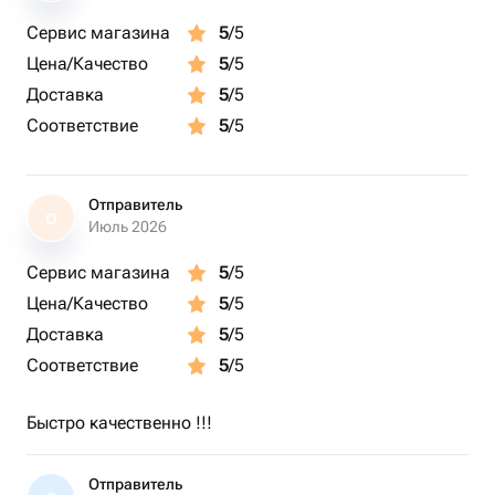
Сервис магазина
5
/5
Цена/Качество
5
/5
Доставка
5
/5
Соответствие
5
/5
Отправитель
О
Июль 2026
Сервис магазина
5
/5
Цена/Качество
5
/5
Доставка
5
/5
Соответствие
5
/5
Быстро качественно !!!
Отправитель