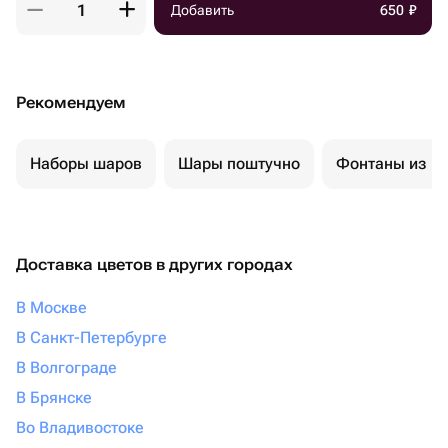
Добавить
650
₽
Рекомендуем
Наборы шаров
Шары поштучно
Фонтаны из ш
Доставка цветов в других городах
В Москве
В Санкт-Петербурге
В Волгограде
В Брянске
Во Владивостоке