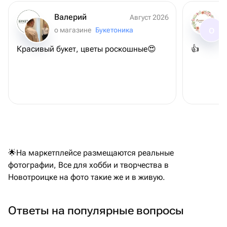
Валерий
Август 2026
о магазине
Букетоника
О
Красивый букет, цветы роскошные😍
👍
🌟На маркетплейсе размещаются реальные
фотографии, Все для хобби и творчества в
Новотроицке на фото такие же и в живую.
Ответы на популярные вопросы