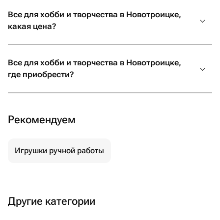
Все для хобби и творчества в Новотроицке,
какая цена?
Все для хобби и творчества в Новотроицке,
где приобрести?
Рекомендуем
Игрушки ручной работы
Другие категории