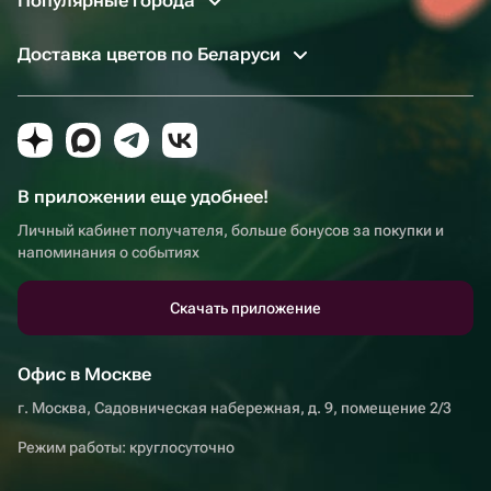
Популярные города
Доставка цветов по Беларуси
В приложении еще удобнее!
Личный кабинет получателя, больше бонусов за покупки и
напоминания о событиях
Скачать приложение
Офис в Москве
г. Москва, Садовническая набережная, д. 9, помещение 2/3
Режим работы: круглосуточно