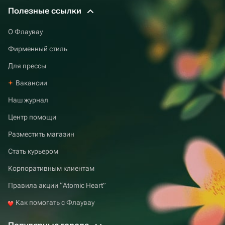
Полезные ссылки
О Флаувау
Фирменный стиль
Для прессы
Вакансии
Наш журнал
Центр помощи
Разместить магазин
Стать курьером
Корпоративным клиентам
Правила акции “Atomic Heart”
Как помогать с Флаувау