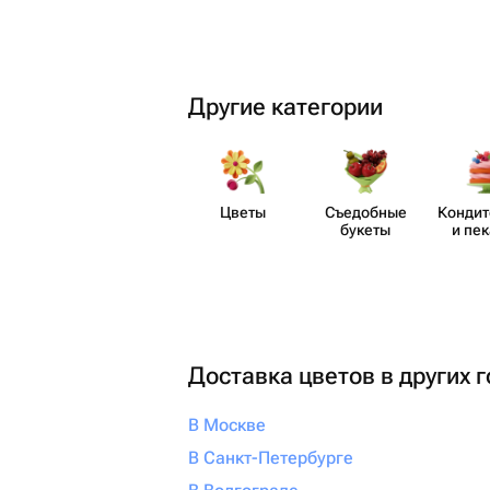
Другие категории
Цветы
Съедобные
Кондит
букеты
и пе
Доставка цветов в других 
В Москве
В Санкт-Петербурге