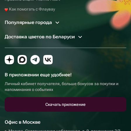
Как помогать с Флаувау
Популярные города
Доставка цветов по Беларуси
В приложении еще удобнее!
Личный кабинет получателя, больше бонусов за покупки и
напоминания о событиях
Скачать приложение
Офис в Москве
г. Москва, Садовническая набережная, д. 9, помещение 2/3