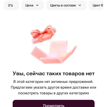
Цена
Цветы в составе
Цвет бук
Увы, сейчас таких товаров нет
В этой категории нет активных предложений.
Предлагаем указать другое время доставки или
посмотреть товары в других категориях
Посмотреть