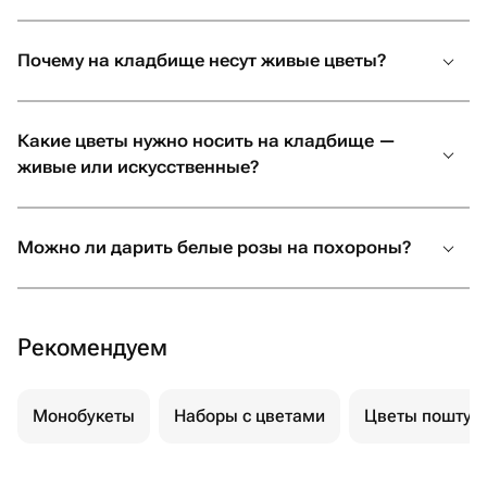
Почему на кладбище несут живые цветы?
Какие цветы нужно носить на кладбище —
живые или искусственные?
Можно ли дарить белые розы на похороны?
Рекомендуем
Монобукеты
Наборы с цветами
Цветы поштуч