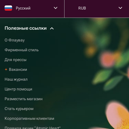
Русский
RUB
Полезные ссылки
О Флаувау
Фирменный стиль
Для прессы
Вакансии
Наш журнал
Центр помощи
Разместить магазин
Стать курьером
Корпоративным клиентам
Правила акции “Atomic Heart”