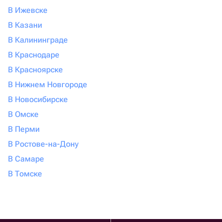
В Ижевске
В Казани
В Калининграде
В Краснодаре
В Красноярске
В Нижнем Новгороде
В Новосибирске
В Омске
В Перми
В Ростове-на-Дону
В Самаре
В Томске