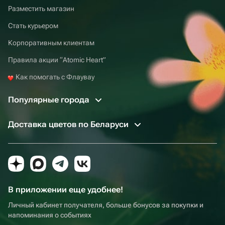
Разместить магазин
Стать курьером
Корпоративным клиентам
Правила акции “Atomic Heart”
Как помогать с Флаувау
Популярные города
Доставка цветов по Беларуси
В приложении еще удобнее!
Личный кабинет получателя, больше бонусов за покупки и
напоминания о событиях