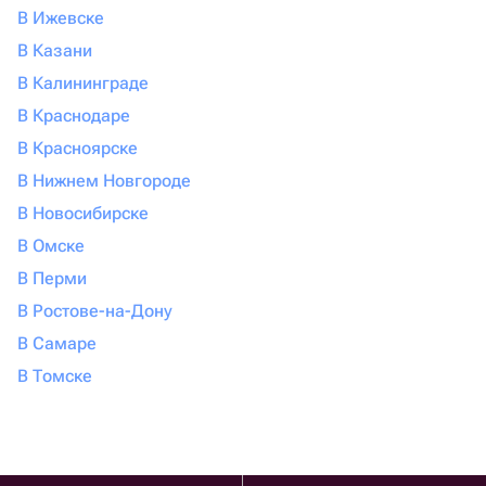
В Ижевске
В Казани
В Калининграде
В Краснодаре
В Красноярске
В Нижнем Новгороде
В Новосибирске
В Омске
В Перми
В Ростове-на-Дону
В Самаре
В Томске