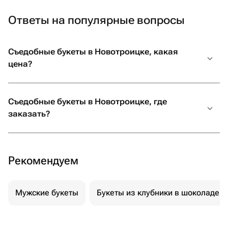
Ответы на популярные вопросы
Съедобные букеты в Новотроицке, какая
цена?
Съедобные букеты в Новотроицке, где
заказать?
Рекомендуем
Мужские букеты
Букеты из клубники в шоколаде