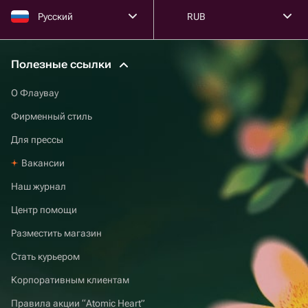
Русский
RUB
Полезные ссылки
О Флаувау
Фирменный стиль
Для прессы
Вакансии
Наш журнал
Центр помощи
Разместить магазин
Стать курьером
Корпоративным клиентам
Правила акции “Atomic Heart”