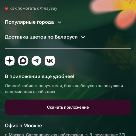
Как помогать с Флаувау
Популярные города
Доставка цветов по Беларуси
В приложении еще удобнее!
Личный кабинет получателя, больше бонусов за покупки и
напоминания о событиях
Скачать приложение
Офис в Москве
г. Москва, Садовническая набережная, д. 9, помещение 2/3