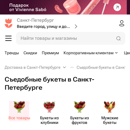
Санкт-Петербург
Введите город, улицу и дом доставки
Найти товары и магазины
Тренды
Скидки
Премиум
Корпоративным клиентам
Цв
Доставка в Санкт-Петербурге
Съедобные букеты в Санкт-
Съедобные букеты в Санкт-
Петербурге
Все товары
Букеты из
Букеты из
Мужские
клубники
фруктов
букеты