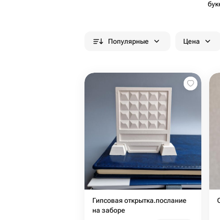
бук
Популярные
Цена
Гипсовая открытка.послание
на заборе