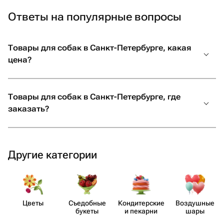
Ответы на популярные вопросы
Товары для собак в Санкт-Петербурге, какая
цена?
Товары для собак в Санкт-Петербурге, где
заказать?
Другие категории
Цветы
Съедобные
Кондит​ерские
Воздушные
букеты
и пекарни
шары