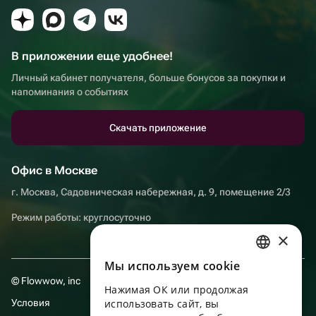
В приложении еще удобнее!
Личный кабинет получателя, больше бонусов за покупки и
напоминания о событиях
Скачать приложение
Офис в Москве
г. Москва, Садовническая набережная, д. 9, помещение 2/3
Режим работы: круглосуточно
×
Мы используем сookie
RUSSIAN
© Flowwow, inc
Нажимая ОК или продолжая
ENGLISH
Условия
использовать сайт, вы