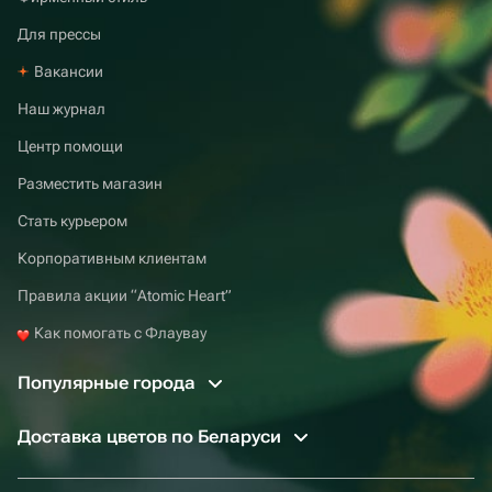
Для прессы
Вакансии
Наш журнал
Центр помощи
Разместить магазин
Стать курьером
Корпоративным клиентам
Правила акции “Atomic Heart”
Как помогать с Флаувау
Популярные города
Доставка цветов по Беларуси