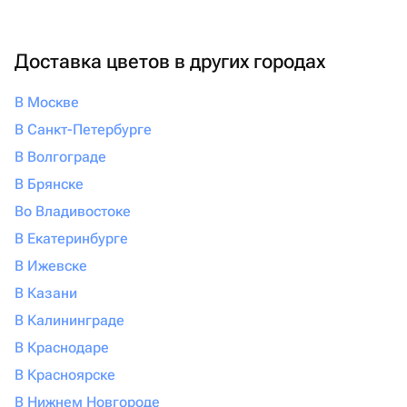
Доставка цветов в других городах
В Москве
В Санкт-Петербурге
В Волгограде
В Брянске
Во Владивостоке
В Екатеринбурге
В Ижевске
В Казани
В Калининграде
В Краснодаре
В Красноярске
В Нижнем Новгороде