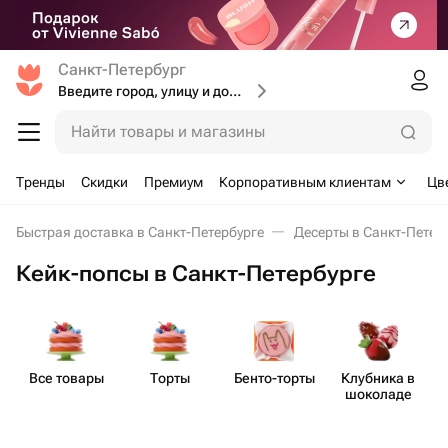
Санкт-Петербург
Введите город, улицу и дом доставки
Найти товары и магазины
Тренды
Скидки
Премиум
Корпоративным клиентам
Цв
Быстрая доставка в Санкт-Петербурге
Десерты в Санкт-Петер
Кейк-попсы в Санкт-Петербурге
Все товары
Торты
Бенто​-торты
Клубника в
шоколаде