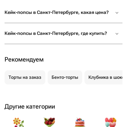
Кейк-попсы в Санкт-Петербурге, какая цена?
Кейк-попсы в Санкт-Петербурге, где купить?
Рекомендуем
Торты на заказ
Бенто-торты
Клубника в шоко
Другие категории