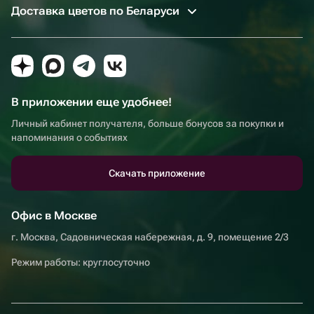
Доставка цветов по Беларуси
В приложении еще удобнее!
Личный кабинет получателя, больше бонусов за покупки и
напоминания о событиях
Скачать приложение
Офис в Москве
г. Москва, Садовническая набережная, д. 9, помещение 2/3
Режим работы: круглосуточно