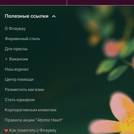
Полезные ссылки
О Флаувау
Фирменный стиль
Для прессы
Вакансии
Наш журнал
Центр помощи
Разместить магазин
Стать курьером
Корпоративным клиентам
Правила акции “Atomic Heart”
Как помогать с Флаувау